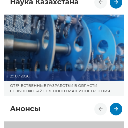
Наука Казахстана
29.07.2026
ОТЕЧЕСТВЕННЫЕ РАЗРАБОТКИ В ОБЛАСТИ
СЕЛЬСКОХОЗЯЙСТВЕННОГО МАШИНОСТРОЕНИЯ
Анонсы