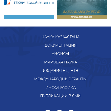
НАУКА КАЗАХСТАНА
ДОКУМЕНТАЦИЯ
АНОНСЫ
МИРОВАЯ НАУКА
ИЗДАНИЯ НЦГНТЭ
МЕЖДУНАРОДНЫЕ ГРАНТЫ
ИНФОГРАФИКА
ПУБЛИКАЦИИ В СМИ