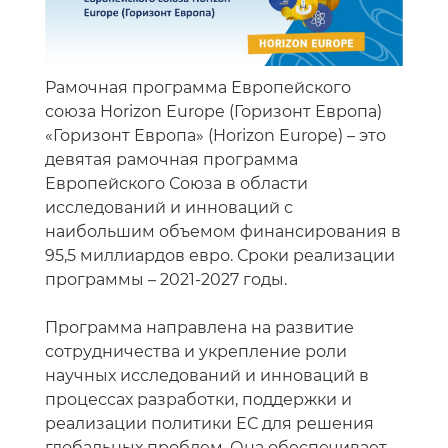
Рамочная программа Европейского
союза Horizon Europe (Горизонт Европа)
«Горизонт Европа» (Horizon Europe) – это
девятая рамочная программа
Европейского Союза в области
исследований и инноваций с
наибольшим объемом финансирования в
95,5 миллиардов евро. Сроки реализации
программы – 2021-2027 годы.
Программа направлена на развитие
сотрудничества и укрепление роли
научных исследований и инноваций в
процессах разработки, поддержки и
реализации политики ЕС для решения
глобальных проблем. Она обеспечивает