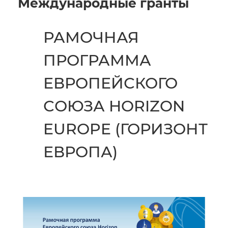
Международные гранты
РАМОЧНАЯ
ПРОГРАММА
ЕВРОПЕЙСКОГО
СОЮЗА HORIZON
EUROPE (ГОРИЗОНТ
ЕВРОПА)