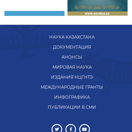
НАУКА КАЗАХСТАНА
ДОКУМЕНТАЦИЯ
АНОНСЫ
МИРОВАЯ НАУКА
ИЗДАНИЯ НЦГНТЭ
МЕЖДУНАРОДНЫЕ ГРАНТЫ
ИНФОГРАФИКА
ПУБЛИКАЦИИ В СМИ