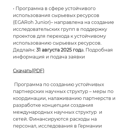
•
Программа в сфере устойчивого
использования сырьевых ресурсов
(EGARoh Junior)– направлена на создание
исследовательских групп в поддержку
проектов для перехода к устойчивому
использованию сырьевых ресурсов.
Дедлайн:
31 августа 2025 год
а. Подробная
информация и подача заявки
Скачать(PDF)
Программа по созданию устойчивых
партнерских научных структур – меры по
координации, налаживанию партнерств и
разработке концепции создания
международных научных структур и
сетей. Финансируются расходы на
персонал, исследования в Германии