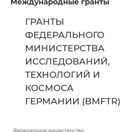
Международные гранты
ГРАНТЫ
ФЕДЕРАЛЬНОГО
МИНИСТЕРСТВА
ИССЛЕДОВАНИЙ,
ТЕХНОЛОГИЙ И
КОСМОСА
ГЕРМАНИИ (BMFTR)
Федеральное министерство