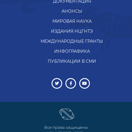
ДОКУМЕНТАЦИЯ
АНОНСЫ
МИРОВАЯ НАУКА
ИЗДАНИЯ НЦГНТЭ
МЕЖДУНАРОДНЫЕ ГРАНТЫ
ИНФОГРАФИКА
ПУБЛИКАЦИИ В СМИ
Все права защищены