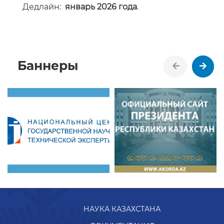
Дедлайн:
январь 2026 года
.
Баннеры
НАУКА КАЗАХСТАНА