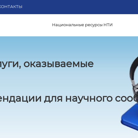
КОНТАКТЫ
Национальные ресурсы НТИ
луги, оказываемые
ндации для научного соо