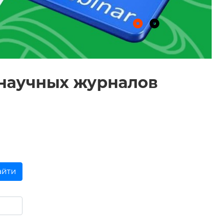
 научных журналов