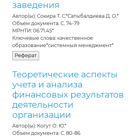
заведения
Автор(ы): Сокира Т. С.*Сатыбалдиева Д. О.*
Объем документа: С. 74-79
МРНТИ: 06.71.45*
Ключевые слова: качественное
образование*системный менеджмент*
Теоретические аспекты
учета и анализа
финансовых результатов
деятельности
организации
Автор(ы): Когут О. Ю.*
Объем документа: С. 80-86