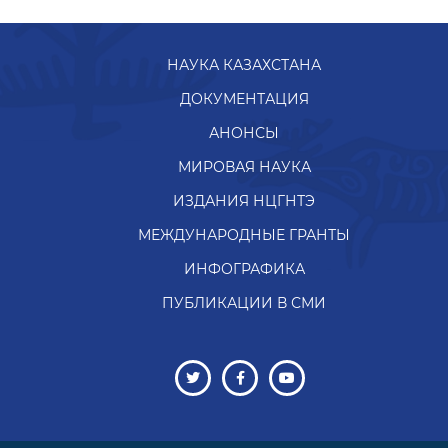
ДОКУМЕНТАЦИЯ
АНОНСЫ
МИРОВАЯ НАУКА
ИЗДАНИЯ НЦГНТЭ
МЕЖДУНАРОДНЫЕ ГРАНТЫ
ИНФОГРАФИКА
ПУБЛИКАЦИИ В СМИ