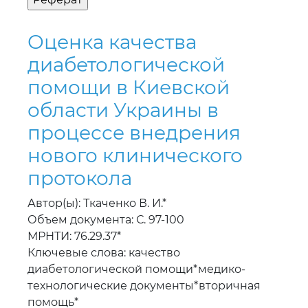
диабетологической
помощи в Киевской
области Украины в
процессе внедрения
нового клинического
протокола
Автор(ы): Ткаченко В. И.*
Объем документа: С. 97-100
МРНТИ: 76.29.37*
Ключевые слова: качество
диабетологической помощи*медико-
технологические документы*вторичная
помощь*