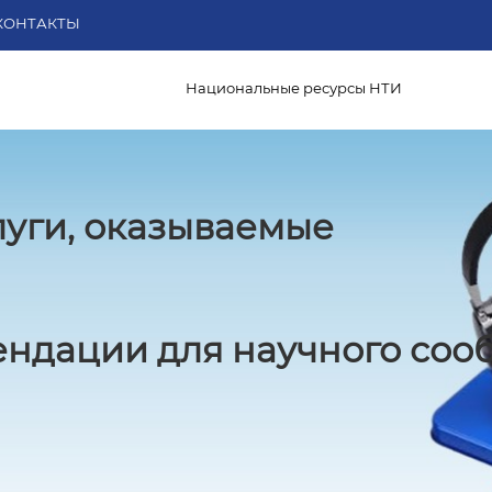
КОНТАКТЫ
Национальные ресурсы НТИ
луги, оказываемые
ндации для научного соо