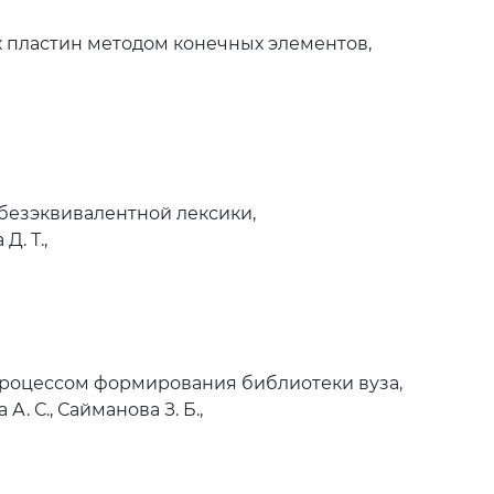
 пластин методом конечных элементов,
безэквивалентной лексики,
Д. Т.,
роцессом формирования библиотеки вуза,
А. С., Сайманова З. Б.,