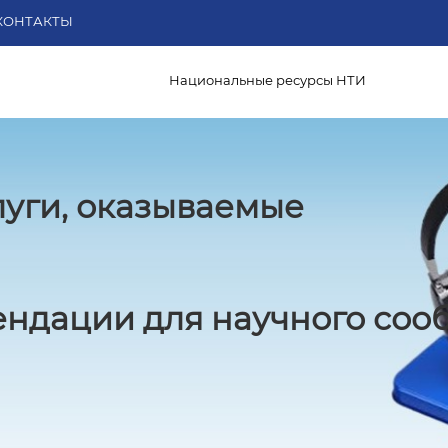
КОНТАКТЫ
Национальные ресурсы НТИ
луги, оказываемые
ндации для научного соо