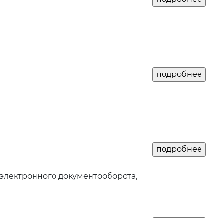
электронного документооборота,