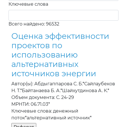
Ключевые слова
Всего найдено: 96532
Оценка эффективности
проектов по
использованию
альтернативных
источников энергии
Автор(ы): Абдыгаппарова С. Б.*Сайлаубеков
Н. Т.*Байтанаева Б. А.*Шайхутдинова А. К.*
Объем документа: С. 24-29
МРНТИ: 06.71.03*
Ключевые слова: денежный
поток*альтернативный источник*