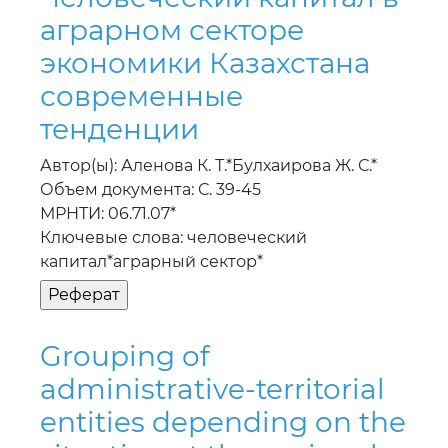
аграрном секторе
экономики Казахстана
современные
тенденции
Автор(ы): Аленова К. Т.*Булхаирова Ж. С.*
Объем документа: С. 39-45
МРНТИ: 06.71.07*
Ключевые слова: человеческий
капитал*аграрный сектор*
Grouping of
administrative-territorial
entities depending on the