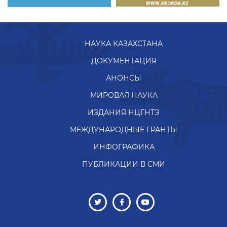
НАУКА КАЗАХСТАНА
ДОКУМЕНТАЦИЯ
АНОНСЫ
МИРОВАЯ НАУКА
ИЗДАНИЯ НЦГНТЭ
МЕЖДУНАРОДНЫЕ ГРАНТЫ
ИНФОГРАФИКА
ПУБЛИКАЦИИ В СМИ