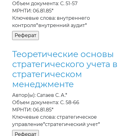
Объем документа: С. 51-57
МРНТИ: 06.81.85*
Ключевые слова: внутреннего
контроля*внутренний аудит*
Теоретические основы
стратегического учета в
стратегическом
менеджменте
Автор(ы): Сатаев С. А.*
Объем документа: С. 58-66
МРНТИ: 06.81.85*
Ключевые слова: стратегическое
управление*стратегический учет*