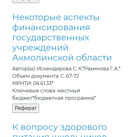
Некоторые аспекты
финансирования
государственных
учреждений
Акмолинской области
Автор(ы): Искендирова С. К.*Рахимова Г. А.*
Объем документа: С. 67-72
МРНТИ: 06.61.33*
Ключевые слова: местный
бюджет*бюджетная программа*
К вопросу здорового