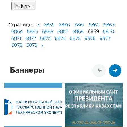
Страницы:
«
6859
6860
6861
6862
6863
6864
6865
6866
6867
6868
6869
6870
6871
6872
6873
6874
6875
6876
6877
6878
6879
»
Баннеры