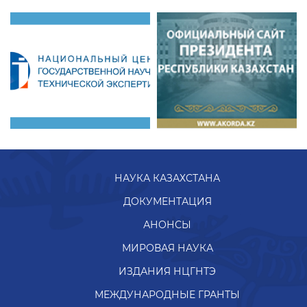
НАУКА КАЗАХСТАНА
ДОКУМЕНТАЦИЯ
АНОНСЫ
МИРОВАЯ НАУКА
ИЗДАНИЯ НЦГНТЭ
МЕЖДУНАРОДНЫЕ ГРАНТЫ