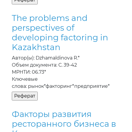
The problems and
perspectives of
developing factoring in
Kazakhstan
Автор(ы): Dzhamaldinova R.*
Объем документа: С. 39-42
МРНТИ: 06.73*
Ключевые
слова: рынок*факторинг*предприятие*
Факторы развития
ресторанного бизнеса в