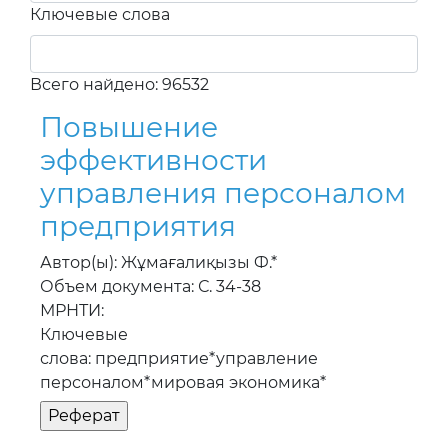
Ключевые слова
Всего найдено: 96532
Повышение
эффективности
управления персоналом
предприятия
Автор(ы): Жұмағалиқызы Ф.*
Объем документа: С. 34-38
МРНТИ:
Ключевые
слова: предприятие*управление
персоналом*мировая экономика*