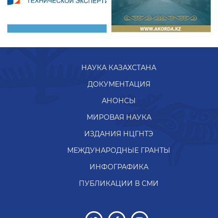
НАУКА КАЗАХСТАНА
ДОКУМЕНТАЦИЯ
АНОНСЫ
МИРОВАЯ НАУКА
ИЗДАНИЯ НЦГНТЭ
МЕЖДУНАРОДНЫЕ ГРАНТЫ
ИНФОГРАФИКА
ПУБЛИКАЦИИ В СМИ