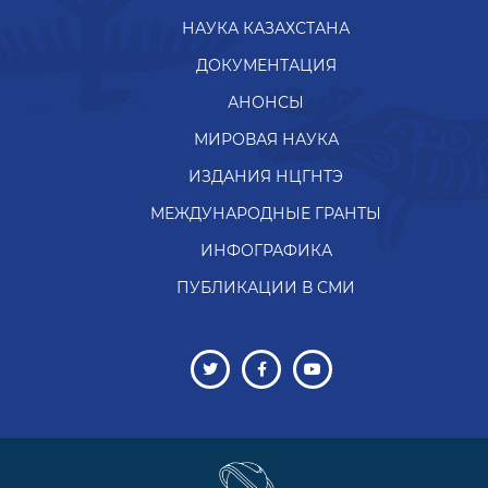
НАУКА КАЗАХСТАНА
ДОКУМЕНТАЦИЯ
АНОНСЫ
МИРОВАЯ НАУКА
ИЗДАНИЯ НЦГНТЭ
МЕЖДУНАРОДНЫЕ ГРАНТЫ
ИНФОГРАФИКА
ПУБЛИКАЦИИ В СМИ