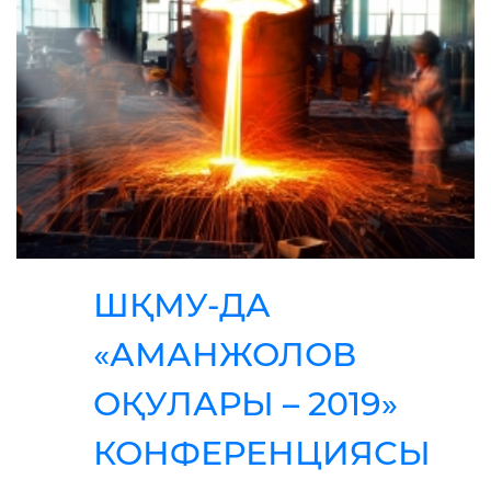
ШҚМУ-ДА
«АМАНЖОЛОВ
ОҚУЛАРЫ – 2019»
КОНФЕРЕНЦИЯСЫ