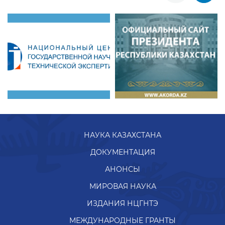
НАУКА КАЗАХСТАНА
ДОКУМЕНТАЦИЯ
АНОНСЫ
МИРОВАЯ НАУКА
ИЗДАНИЯ НЦГНТЭ
МЕЖДУНАРОДНЫЕ ГРАНТЫ