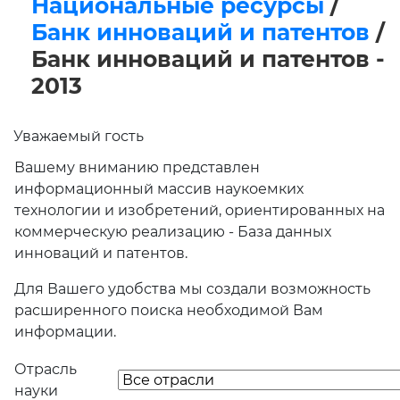
Национальные ресурсы
/
Банк инноваций и патентов
/
Банк инноваций и патентов -
2013
Уважаемый гость
Вашему вниманию представлен
информационный массив наукоемких
технологии и изобретений, ориентированных на
коммерческую реализацию - База данных
инноваций и патентов.
Для Вашего удобства мы создали возможность
расширенного поиска необходимой Вам
информации.
Отрасль
науки