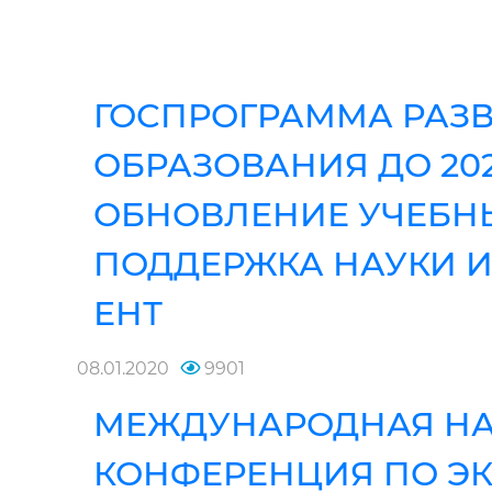
ГОСПРОГРАММА РАЗ
ОБРАЗОВАНИЯ ДО 202
ОБНОВЛЕНИЕ УЧЕБН
ПОДДЕРЖКА НАУКИ И
ЕНТ
08.01.2020
9901
МЕЖДУНАРОДНАЯ Н
КОНФЕРЕНЦИЯ ПО Э