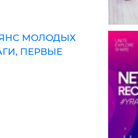
ЬЯНС МОЛОДЫХ
АГИ, ПЕРВЫЕ