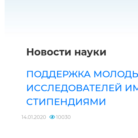
Новости науки
ПОДДЕРЖКА МОЛОД
ИССЛЕДОВАТЕЛЕЙ 
СТИПЕНДИЯМИ
14.01.2020
10030