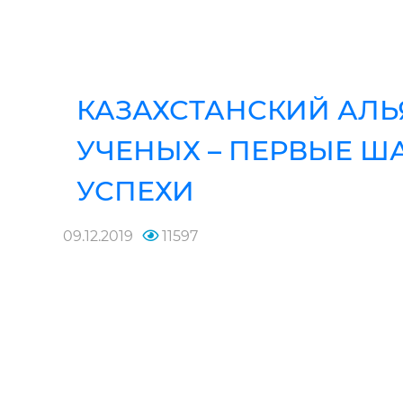
КАЗАХСТАНСКИЙ АЛ
УЧЕНЫХ – ПЕРВЫЕ Ш
УСПЕХИ
09.12.2019
11597