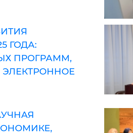
ВИТИЯ
5 ГОДА:
ЫХ ПРОГРАММ,
 ЭЛЕКТРОННОЕ
АУЧНАЯ
КОНОМИКЕ,