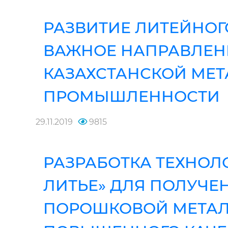
РАЗВИТИЕ ЛИТЕЙНОГ
ВАЖНОЕ НАПРАВЛЕН
КАЗАХСТАНСКОЙ МЕ
ПРОМЫШЛЕННОСТИ
29.11.2019
9815
РАЗРАБОТКА ТЕХНОЛ
ЛИТЬЕ» ДЛЯ ПОЛУЧЕ
ПОРОШКОВОЙ МЕТА