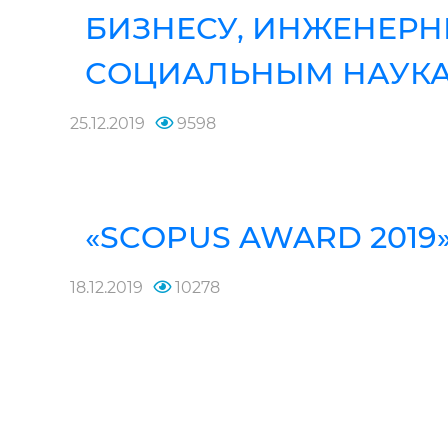
БИЗНЕСУ, ИНЖЕНЕР
СОЦИАЛЬНЫМ НАУК
25.12.2019
9598
«SCOPUS AWARD 2019
18.12.2019
10278