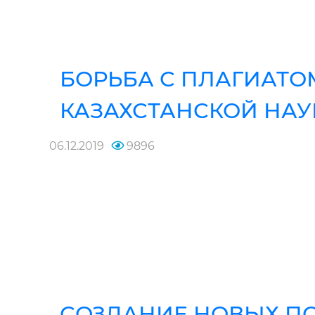
БОРЬБА С ПЛАГИАТО
КАЗАХСТАНСКОЙ НАУ
06.12.2019
9896
СОЗДАНИЕ НОВЫХ П