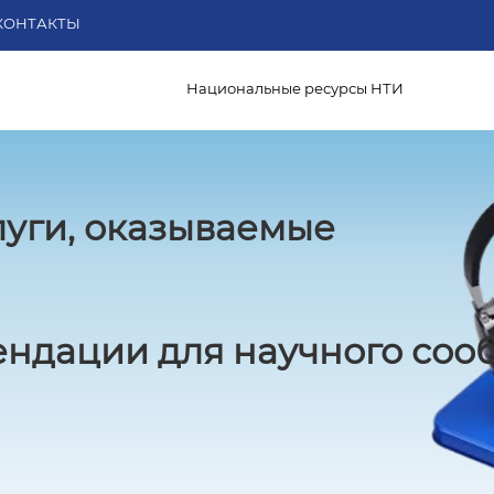
КОНТАКТЫ
Национальные ресурсы НТИ
луги, оказываемые
ндации для научного соо