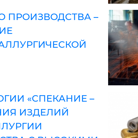
О ПРОИЗВОДСТВА –
ИЕ
ТАЛЛУРГИЧЕСКОЙ
ОГИИ «СПЕКАНИЕ –
НИЯ ИЗДЕЛИЙ
ЛЛУРГИИ