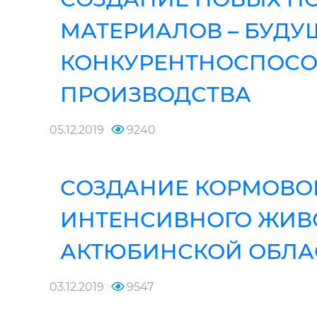
МАТЕРИАЛОВ – БУДУ
КОНКУРЕНТНОСПОСО
ПРОИЗВОДСТВА
05.12.2019
9240
СОЗДАНИЕ КОРМОВО
ИНТЕНСИВНОГО ЖИВ
АКТЮБИНСКОЙ ОБЛА
03.12.2019
9547