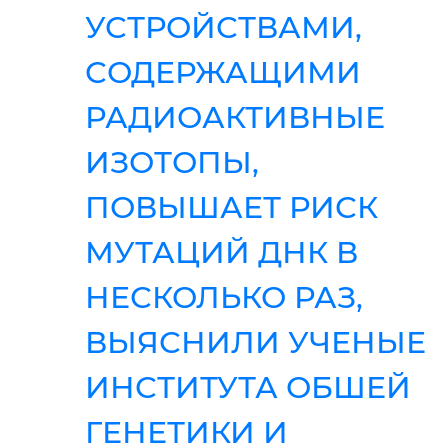
УСТРОЙСТВАМИ,
СОДЕРЖАЩИМИ
РАДИОАКТИВНЫЕ
ИЗОТОПЫ,
ПОВЫШАЕТ РИСК
МУТАЦИЙ ДНК В
НЕСКОЛЬКО РАЗ,
ВЫЯСНИЛИ УЧЕНЫЕ
ИНСТИТУТА ОБШЕЙ
ГЕНЕТИКИ И