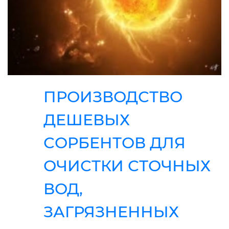
ПРОИЗВОДСТВО
ДЕШЕВЫХ
СОРБЕНТОВ ДЛЯ
ОЧИСТКИ СТОЧНЫХ
ВОД,
ЗАГРЯЗНЕННЫХ