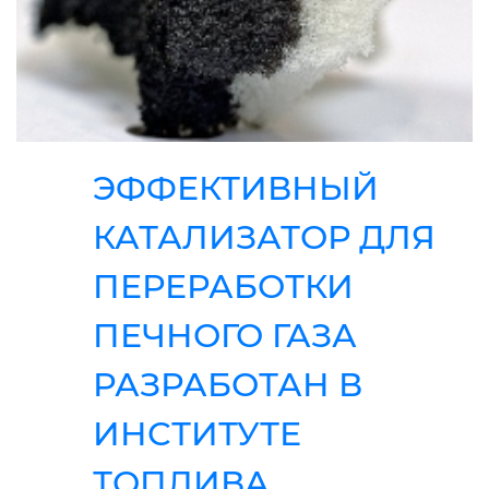
ЭФФЕКТИВНЫЙ
КАТАЛИЗАТОР ДЛЯ
ПЕРЕРАБОТКИ
ПЕЧНОГО ГАЗА
РАЗРАБОТАН В
ИНСТИТУТЕ
ТОПЛИВА,