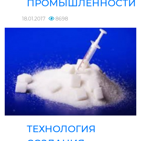
ПРОМЫШЛЕННОСТИ
18.01.2017
8698
ТЕХНОЛОГИЯ