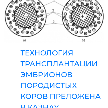
ТЕХНОЛОГИЯ
ТРАНСПЛАНТАЦИИ
ЭМБРИОНОВ
ПОРОДИСТЫХ
КОРОВ ПРЕЛОЖЕНА
В КАЗНАУ