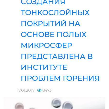
СОЗДАНИЯ
ТОНКОСЛОЙНЫХ
ПОКРЫТИЙ НА
ОСНОВЕ ПОЛЫХ
МИКРОСФЕР
ПРЕДСТАВЛЕНА В
ИНСТИТУТЕ
ПРОБЛЕМ ГОРЕНИЯ
17.01.2017
8473