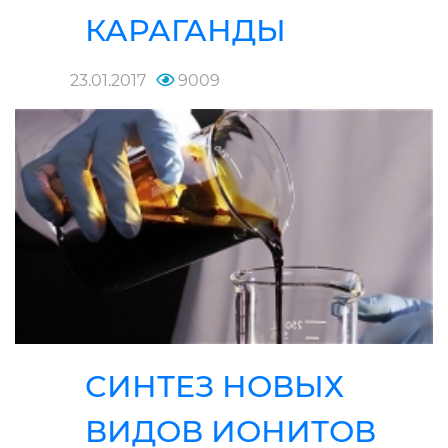
КАРАГАНДЫ
23.01.2017
9009
СИНТЕЗ НОВЫХ
ВИДОВ ИОНИТОВ