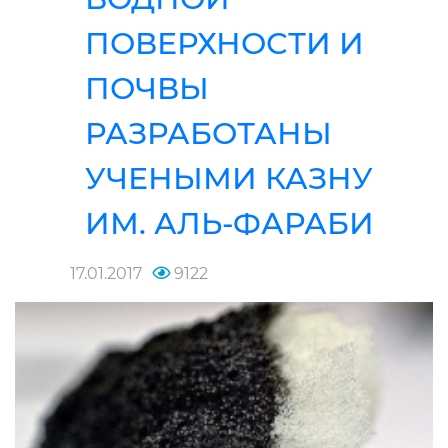
ПОВЕРХНОСТИ И
ПОЧВЫ
РАЗРАБОТАНЫ
УЧЕНЫМИ КАЗНУ
ИМ. АЛЬ-ФАРАБИ
17.01.2017
9122