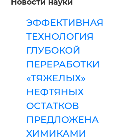
Новости науки
ЭФФЕКТИВНАЯ
ТЕХНОЛОГИЯ
ГЛУБОКОЙ
ПЕРЕРАБОТКИ
«ТЯЖЕЛЫХ»
НЕФТЯНЫХ
ОСТАТКОВ
ПРЕДЛОЖЕНА
ХИМИКАМИ