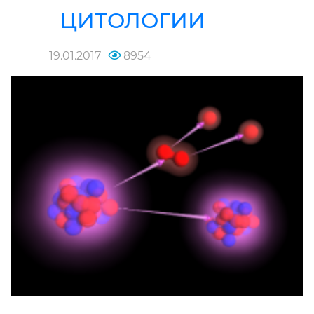
ЦИТОЛОГИИ
19.01.2017
8954