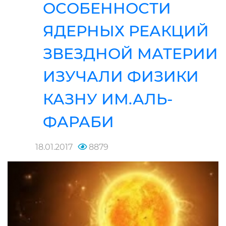
ОСОБЕННОСТИ
ЯДЕРНЫХ РЕАКЦИЙ
ЗВЕЗДНОЙ МАТЕРИИ
ИЗУЧАЛИ ФИЗИКИ
КАЗНУ ИМ.АЛЬ-
ФАРАБИ
18.01.2017
8879