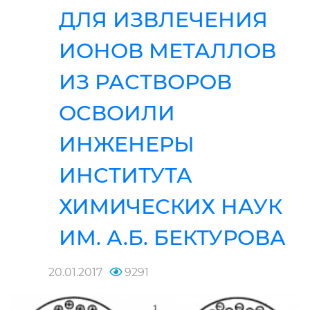
ДЛЯ ИЗВЛЕЧЕНИЯ
ИОНОВ МЕТАЛЛОВ
ИЗ РАСТВОРОВ
ОСВОИЛИ
ИНЖЕНЕРЫ
ИНСТИТУТА
ХИМИЧЕСКИХ НАУК
ИМ. А.Б. БЕКТУРОВА
20.01.2017
9291