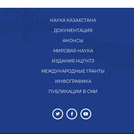
НАУКА КАЗАХСТАНА
ДОКУМЕНТАЦИЯ
АНОНСЫ
МИРОВАЯ НАУКА
ИЗДАНИЯ НЦГНТЭ
МЕЖДУНАРОДНЫЕ ГРАНТЫ
ИНФОГРАФИКА
ПУБЛИКАЦИИ В СМИ