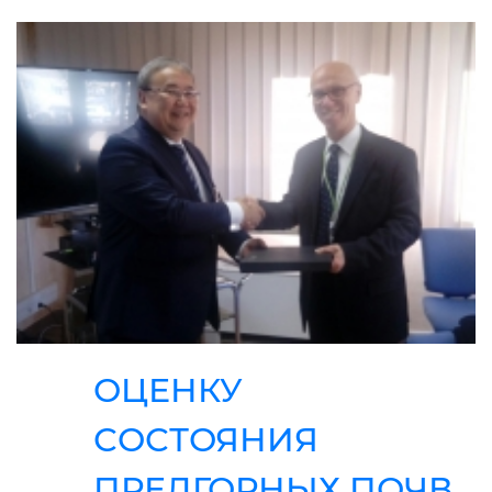
ОЦЕНКУ
СОСТОЯНИЯ
ПРЕДГОРНЫХ ПОЧВ