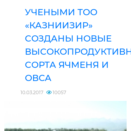
УЧЕНЫМИ ТОО
«КАЗНИИЗИР»
СОЗДАНЫ НОВЫЕ
ВЫСОКОПРОДУКТИВ
СОРТА ЯЧМЕНЯ И
ОВСА
10.03.2017
10057