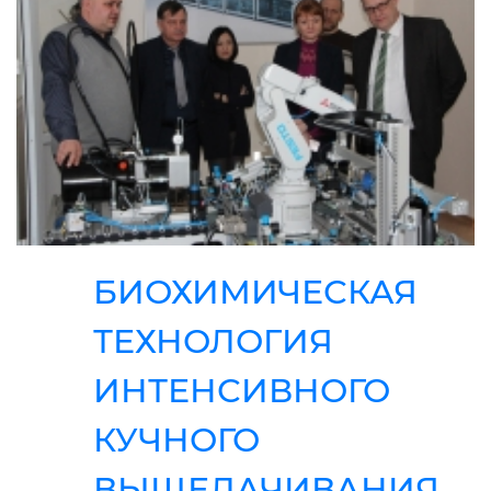
БИОХИМИЧЕСКАЯ
ТЕХНОЛОГИЯ
ИНТЕНСИВНОГО
КУЧНОГО
ВЫЩЕЛАЧИВАНИЯ