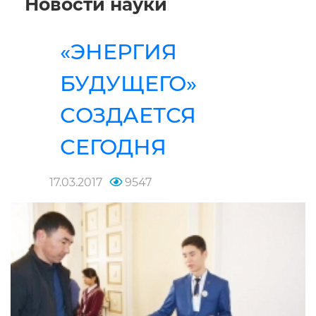
Новости науки
«ЭНЕРГИЯ
БУДУЩЕГО»
СОЗДАЕТСЯ
СЕГОДНЯ
17.03.2017
9547