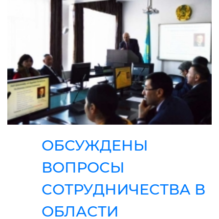
ОБСУЖДЕНЫ
ВОПРОСЫ
СОТРУДНИЧЕСТВА В
ОБЛАСТИ