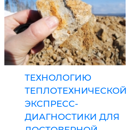
ТЕХНОЛОГИЮ
ТЕПЛОТЕХНИЧЕСКОЙ
ЭКСПРЕСС-
ДИАГНОСТИКИ ДЛЯ
ДОСТОВЕРНОЙ