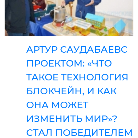
АРТУР САУДАБАЕВС
ПРОЕКТОМ: «ЧТО
ТАКОЕ ТЕХНОЛОГИЯ
БЛОКЧЕЙН, И КАК
ОНА МОЖЕТ
ИЗМЕНИТЬ МИР»?
СТАЛ ПОБЕДИТЕЛЕМ