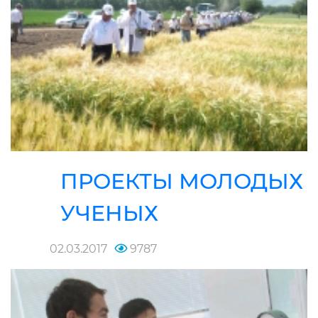
ПРОЕКТЫ МОЛОДЫХ
УЧЕНЫХ
02.03.2017
9787