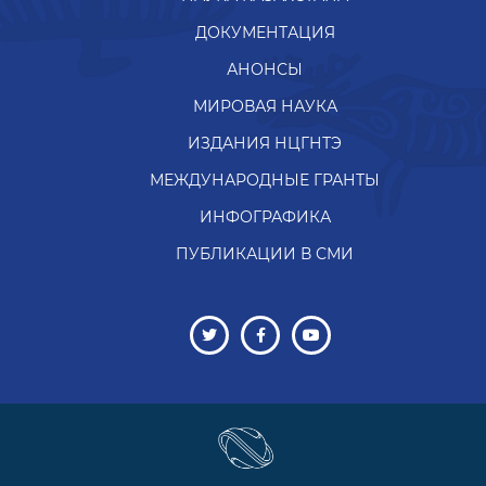
ДОКУМЕНТАЦИЯ
АНОНСЫ
МИРОВАЯ НАУКА
ИЗДАНИЯ НЦГНТЭ
МЕЖДУНАРОДНЫЕ ГРАНТЫ
ИНФОГРАФИКА
ПУБЛИКАЦИИ В СМИ