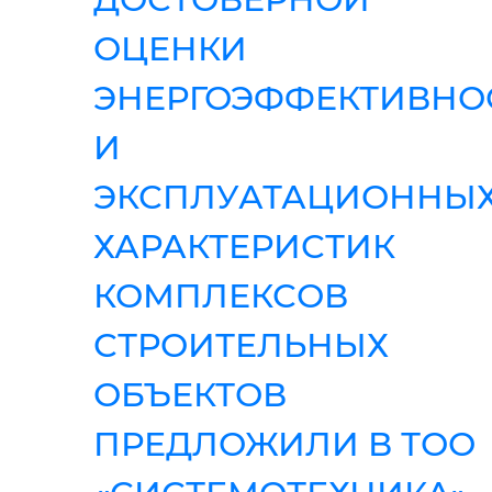
ОЦЕНКИ
ЭНЕРГОЭФФЕКТИВНО
И
ЭКСПЛУАТАЦИОННЫ
ХАРАКТЕРИСТИК
КОМПЛЕКСОВ
СТРОИТЕЛЬНЫХ
ОБЪЕКТОВ
ПРЕДЛОЖИЛИ В ТОО