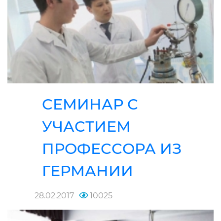
СЕМИНАР С
УЧАСТИЕМ
ПРОФЕССОРА ИЗ
ГЕРМАНИИ
28.02.2017
10025