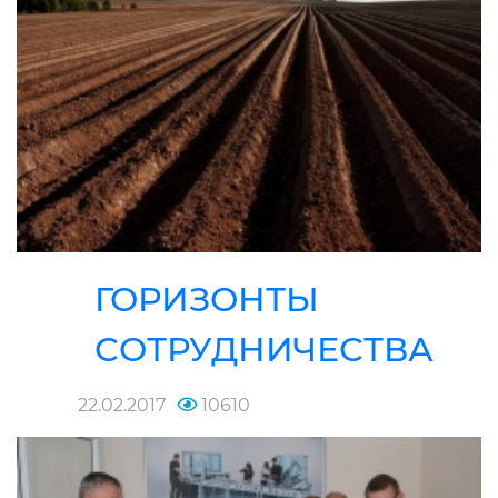
ГОРИЗОНТЫ
СОТРУДНИЧЕСТВА
22.02.2017
10610