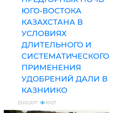
ЮГО-ВОСТОКА
КАЗАХСТАНА В
УСЛОВИЯХ
ДЛИТЕЛЬНОГО И
СИСТЕМАТИЧЕСКОГО
ПРИМЕНЕНИЯ
УДОБРЕНИЙ ДАЛИ В
КАЗНИИКО
23.02.2017
10127