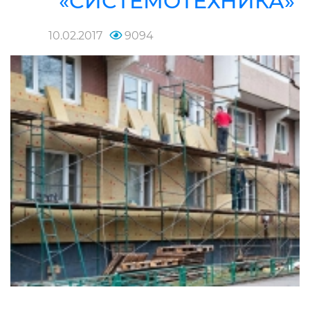
«СИСТЕМОТЕХНИКА»
10.02.2017
9094