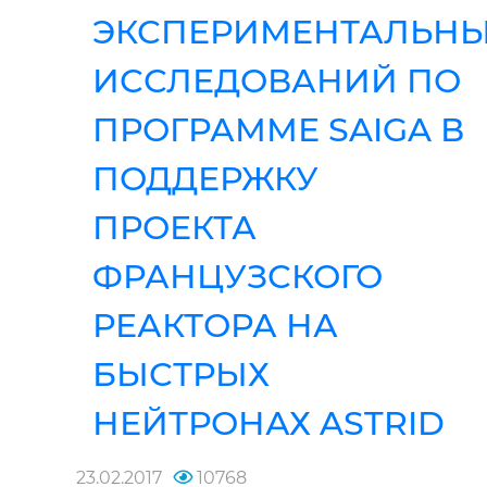
ЭКСПЕРИМЕНТАЛЬН
ИССЛЕДОВАНИЙ ПО
ПРОГРАММЕ SAIGA В
ПОДДЕРЖКУ
ПРОЕКТА
ФРАНЦУЗСКОГО
РЕАКТОРА НА
БЫСТРЫХ
НЕЙТРОНАХ ASTRID
23.02.2017
10768