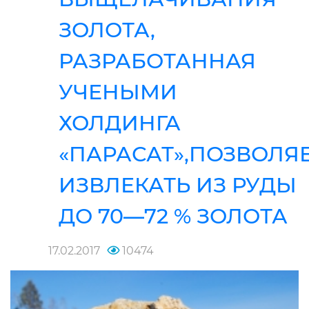
ЗОЛОТА,
РАЗРАБОТАННАЯ
УЧЕНЫМИ
ХОЛДИНГА
«ПАРАСАТ»,ПОЗВОЛЯ
ИЗВЛЕКАТЬ ИЗ РУДЫ
ДО 70—72 % ЗОЛОТА
17.02.2017
10474