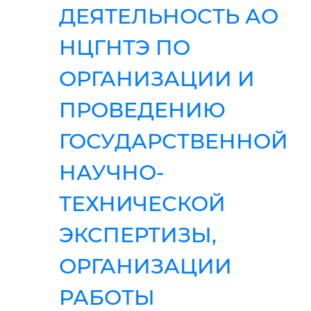
ДЕЯТЕЛЬНОСТЬ АО
НЦГНТЭ ПО
ОРГАНИЗАЦИИ И
ПРОВЕДЕНИЮ
ГОСУДАРСТВЕННОЙ
НАУЧНО-
ТЕХНИЧЕСКОЙ
ЭКСПЕРТИЗЫ,
ОРГАНИЗАЦИИ
РАБОТЫ