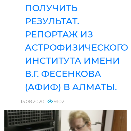
ПОЛУЧИТЬ
РЕЗУЛЬТАТ.
РЕПОРТАЖ ИЗ
АСТРОФИЗИЧЕСКОГО
ИНСТИТУТА ИМЕНИ
В.Г. ФЕСЕНКОВА
(АФИФ) В АЛМАТЫ.
13.08.2020
9102