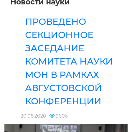
Новости науки
ПРОВЕДЕНО
СЕКЦИОННОЕ
ЗАСЕДАНИЕ
КОМИТЕТА НАУКИ
МОН В РАМКАХ
АВГУСТОВСКОЙ
КОНФЕРЕНЦИИ
20.08.2020
9606