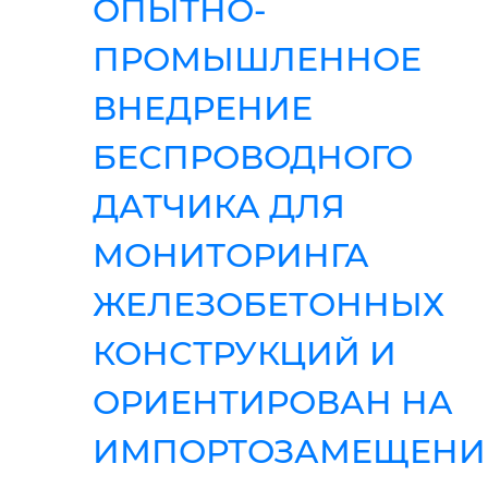
ОПЫТНО-
ПРОМЫШЛЕННОЕ
ВНЕДРЕНИЕ
БЕСПРОВОДНОГО
ДАТЧИКА ДЛЯ
МОНИТОРИНГА
ЖЕЛЕЗОБЕТОННЫХ
КОНСТРУКЦИЙ И
ОРИЕНТИРОВАН НА
ИМПОРТОЗАМЕЩЕНИ