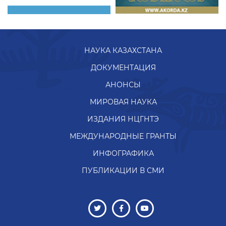
НАУКА КАЗАХСТАНА
ДОКУМЕНТАЦИЯ
АНОНСЫ
МИРОВАЯ НАУКА
ИЗДАНИЯ НЦГНТЭ
МЕЖДУНАРОДНЫЕ ГРАНТЫ
ИНФОГРАФИКА
ПУБЛИКАЦИИ В СМИ