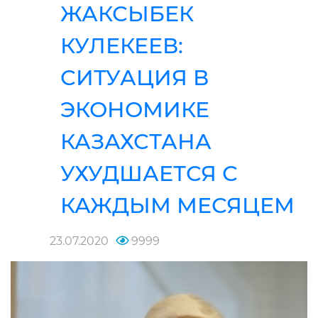
ЖАКСЫБЕК
КУЛЕКЕЕВ:
СИТУАЦИЯ В
ЭКОНОМИКЕ
КАЗАХСТАНА
УХУДШАЕТСЯ С
КАЖДЫМ МЕСЯЦЕМ
23.07.2020
9999