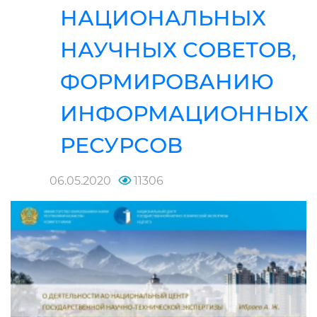
НАЦИОНАЛЬНЫХ
НАУЧНЫХ СОВЕТОВ,
ФОРМИРОВАНИЮ
ИНФОРМАЦИОННЫХ
РЕСУРСОВ
06.05.2020
11306