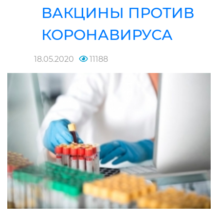
ВАКЦИНЫ ПРОТИВ
КОРОНАВИРУСА
18.05.2020
11188