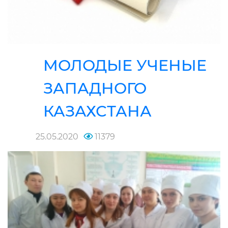
МОЛОДЫЕ УЧЕНЫЕ
ЗАПАДНОГО
КАЗАХСТАНА
25.05.2020
11379