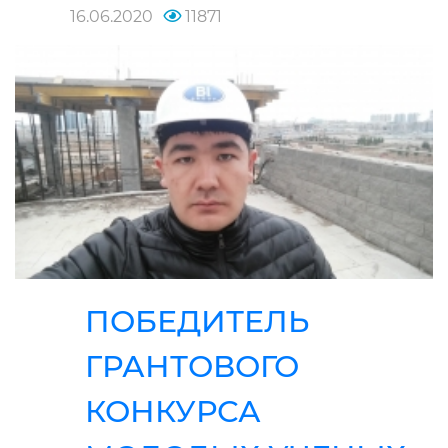
16.06.2020
11871
ПОБЕДИТЕЛЬ
ГРАНТОВОГО
КОНКУРСА