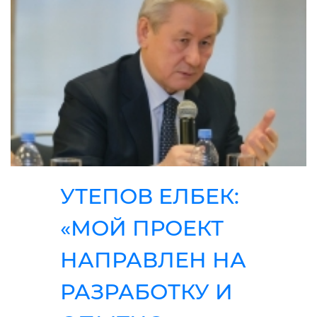
УТЕПОВ ЕЛБЕК:
«МОЙ ПРОЕКТ
НАПРАВЛЕН НА
РАЗРАБОТКУ И