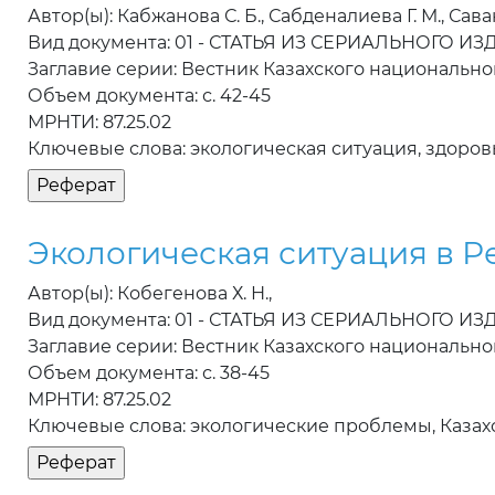
Автор(ы): Кабжанова С. Б., Сабденалиева Г. М., Сава
Вид документа: 01 - СТАТЬЯ ИЗ СЕРИАЛЬНОГО И
Заглавие серии: Вестник Казахского национально
Объем документа: с. 42-45
МРНТИ: 87.25.02
Ключевые слова: экологическая ситуация, здоров
Экологическая ситуация в Р
Автор(ы): Кобегенова Х. Н.,
Вид документа: 01 - СТАТЬЯ ИЗ СЕРИАЛЬНОГО И
Заглавие серии: Вестник Казахского национально
Объем документа: с. 38-45
МРНТИ: 87.25.02
Ключевые слова: экологические проблемы, Казахс