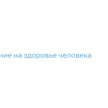
ние на здоровье человека