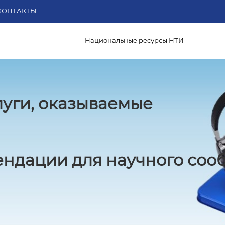
КОНТАКТЫ
Национальные ресурсы НТИ
луги, оказываемые
ндации для научного соо