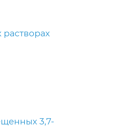
 растворах
ещенных 3,7-