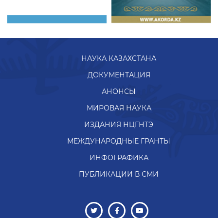
НАУКА КАЗАХСТАНА
ДОКУМЕНТАЦИЯ
АНОНСЫ
МИРОВАЯ НАУКА
ИЗДАНИЯ НЦГНТЭ
МЕЖДУНАРОДНЫЕ ГРАНТЫ
ИНФОГРАФИКА
ПУБЛИКАЦИИ В СМИ