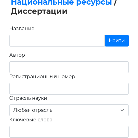
Национальные ресурсы
/
Диссертации
Название
Автор
Регистрационный номер
Отрасль науки
Ключевые слова