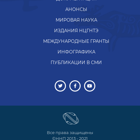
АНОНСЫ
МИРОВАЯ НАУКА
ИЗДАНИЯ НЦГНТЭ
МЕЖДУНАРОДНЫЕ ГРАНТЫ
ИНФОГРАФИКА
ПУБЛИКАЦИИ В СМИ
Все права защищены
©ННП 2013 - 2021