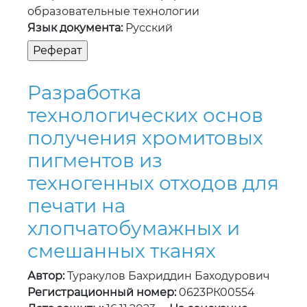
образовательные технологии
Язык документа:
Русский
Разработка
технологических основ
получения хромитовых
пигментов из
техногенных отходов для
печати на
хлопчатобумажных и
смешанных тканях
Автор:
Туракулов Бахриддин Баходурович
Регистрационный номер:
0623РК00554