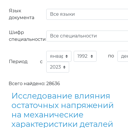
Язык
документа
Шифр
специальности
по
Период с
Всего найдено: 28636
Исследование влияния
остаточных напряжений
на механические
характеристики деталей