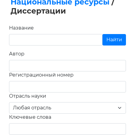
Автор
Регистрационный номер
Отрасль науки
Ключевые слова
Язык
документа
Шифр