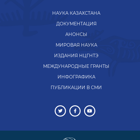
МИРОВАЯ НАУКА
ИЗДАНИЯ НЦГНТЭ
МЕЖДУНАРОДНЫЕ ГРАНТЫ
ИНФОГРАФИКА
ПУБЛИКАЦИИ В СМИ
Все права защищены
©ННП 2013 - 2021
050026, Алматы, ул. Богенбай батыра, 221