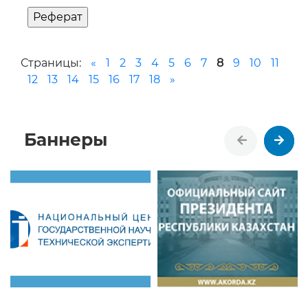
Баннеры
НАУКА КАЗАХСТАНА
ДОКУМЕНТАЦИЯ
АНОНСЫ