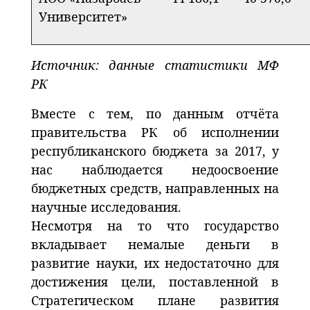
Университет»
Источник: данные статистики МФ
РК
Вместе с тем, по данным отчёта
правительства РК об исполнении
республиканского бюджета за 2017, у
нас наблюдается недоосвоение
бюджетных средств, направленных на
научные исследования.
Несмотря на то что государство
вкладывает немалые деньги в
развитие науки, их недостаточно для
достижения цели, поставленной в
Стратегическом плане развития