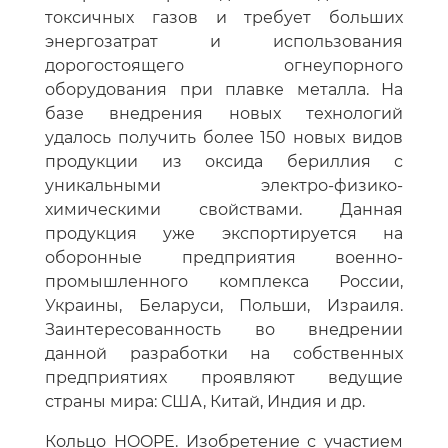
токсичных газов и требует больших
энергозатрат и использования
дорогостоящего огнеупорного
оборудования при плавке металла. На
базе внедрения новых технологий
удалось получить более 150 новых видов
продукции из оксида бериллия с
уникальными электро-физико-
химическими свойствами. Данная
продукция уже экспортируется на
оборонные предприятия военно-
промышленного комплекса России,
Украины, Беларуси, Польши, Израиля.
Заинтересованность во внедрении
данной разработки на собственных
предприятиях проявляют ведущие
страны мира: США, Китай, Индия и др.
Кольцо HOOPE. Изобретение с участием