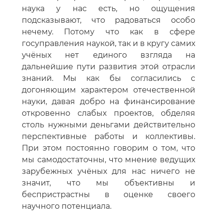
наука у нас есть, но ощущения
подсказывают, что радоваться особо
нечему. Потому что как в сфере
госуправления наукой, так и в кругу самих
учёных нет единого взгляда на
дальнейшие пути развития этой отрасли
знаний. Мы как бы согласились с
догоняющим характером отечественной
науки, давая добро на финансирование
откровенно слабых проектов, обделяя
столь нужными деньгами действительно
перспективные работы и коллективы.
При этом постоянно говорим о том, что
мы самодостаточны, что мнение ведущих
зарубежных учёных для нас ничего не
значит, что мы объективны и
беспристрастны в оценке своего
научного потенциала.