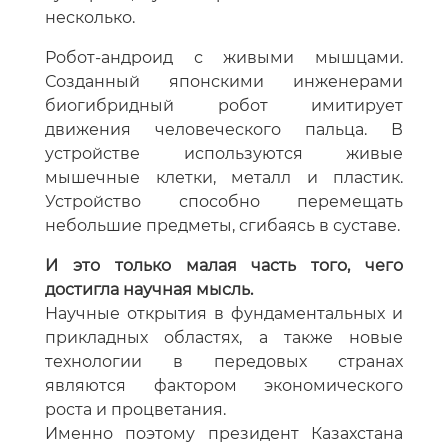
несколько.
Робот-андроид с живыми мышцами.
Созданный японскими инженерами
биогибридный робот имитирует
движения человеческого пальца. В
устройстве используются живые
мышечные клетки, металл и пластик.
Устройство способно перемещать
небольшие предметы, сгибаясь в суставе.
И это только малая часть того, чего
достигла научная мысль.
Научные открытия в фундаментальных и
прикладных областях, а также новые
технологии в передовых странах
являются фактором экономического
роста и процветания.
Именно поэтому президент Казахстана