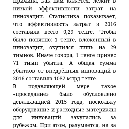
Причина, как нам кажется, лежит в
низкой эффективности затрат на
инновации. Статистика показывает,
что эффективность затрат в 2016
составила всего 0,29 тенге. Чтобы
было понятно: 1 тенге, вложенный в
инновации, окупился лишь на 29
тиынов. Иначе говоря, 1 тенге принес
71 тиын убытка. А общая сумма
убытков от внедрённых инноваций в
2016 составила 1082 млрд тенге.
В подавляющей мере такое
«проседание» было обусловлено
девальвацией 2015 года, поскольку
оборудование и расходные материалы
для инноваций закупались за
рубежом. При этом, разумеется, не за