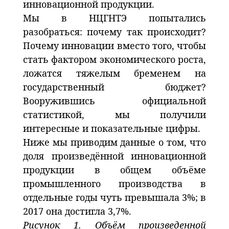
инновационной продукции.
Мы в НЦГНТЭ попытались
разобраться: почему так происходит?
Почему инновации вместо того, чтобы
стать фактором экономического роста,
ложатся тяжелым бременем на
государственный бюджет?
Вооружившись официальной
статистикой, мы получили
интересные и показательные цифры.
Ниже мы приводим данные о том, что
доля произведённой инновационной
продукции в общем объёме
промышленного производства в
отдельные годы чуть превышала 3%; в
2017 она достигла 3,7%.
Рисунок 1. Объём произведенной