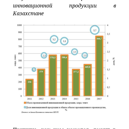
инновационной продукции в
Казахстане