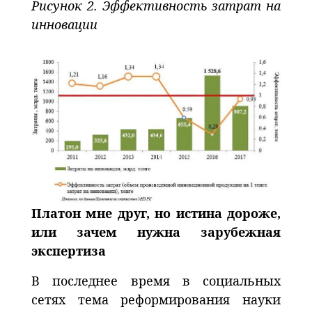
Рисунок 2. Эффективность затрат на
инновации
Платон мне друг, но истина дороже,
или зачем нужна зарубежная
экспертиза
В последнее время в социальных
сетях тема реформирования науки