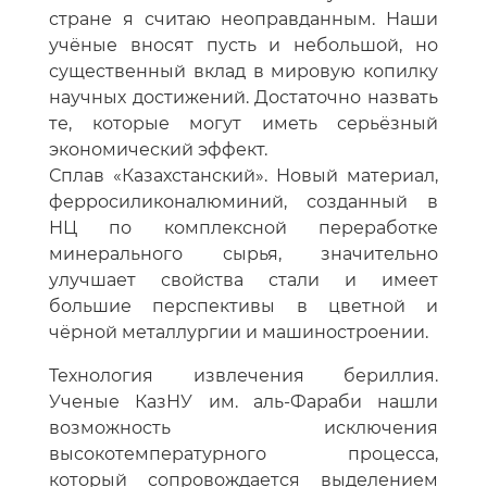
стране я считаю неоправданным. Наши
учёные вносят пусть и небольшой, но
существенный вклад в мировую копилку
научных достижений. Достаточно назвать
те, которые могут иметь серьёзный
экономический эффект.
Сплав «Казахстанский». Новый материал,
ферросиликоналюминий, созданный в
НЦ по комплексной переработке
минерального сырья, значительно
улучшает свойства стали и имеет
большие перспективы в цветной и
чёрной металлургии и машиностроении.
Технология извлечения бериллия.
Ученые КазНУ им. аль-Фараби нашли
возможность исключения
высокотемпературного процесса,
который сопровождается выделением