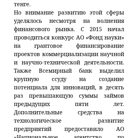
тенге.
Но внимание развитию этой сферы
уделялось несмотря на волнения
финансового рынка. С 2015 начал
проводиться конкурс АО «Фонд науки»
на грантовое финансирование
проектов коммерциализации научной
и научно-технической деятельности.
Также Всемирный банк выделил
крупную ссуду на создание
потенциала для инноваций, в десять
раз превышающую суммы займов
предыдущих пяти лет.
Дополнительные средства на
технологическое развитие
предприятий предоставило АО
«Национальное агентство по