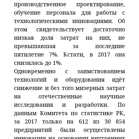
производственное проектирование,
обучение персонала для работы с
технологическими инновациями. Об
этом свидетельствует достаточно
низкая доля затрат на них, не
превышавшая за последние
пятилетие 7%. Кстати, в 2017 она
снизилась до 1%.
Одновременно с заимствованием
технологий и оборудования идёт
снижение и без того мизерных затрат
на отечественные научные
исследования и разработки. По
данным Комитета по статистике РК,
за 2017 только на 612 из 30 854
предприятий были осуществлены
инновации на основании внутренних