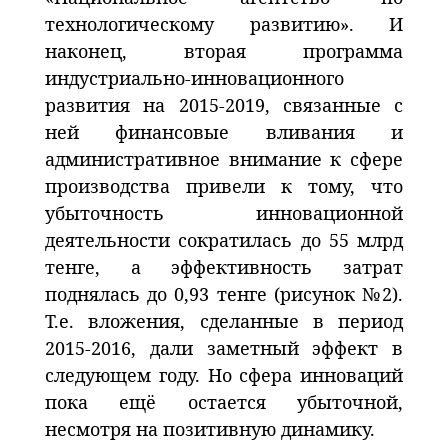
технологическому развитию». И
наконец, вторая программа
индустриально-инновационного
развития на 2015-2019, связанные с
ней финансовые вливания и
административное внимание к сфере
производства привели к тому, что
убыточность инновационной
деятельности сократилась до 55 млрд
тенге, а эффективность затрат
поднялась до 0,93 тенге (рисунок №2).
Т.е. вложения, сделанные в период
2015-2016, дали заметный эффект в
следующем году. Но сфера инноваций
пока ещё остается убыточной,
несмотря на позитивную динамику.