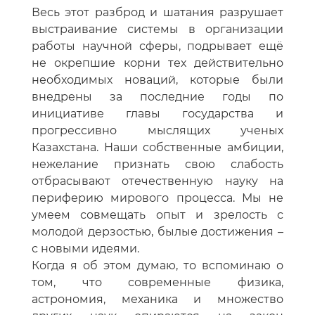
Весь этот разброд и шатания разрушает
выстраивание системы в организации
работы научной сферы, подрывает ещё
не окрепшие корни тех действительно
необходимых новаций, которые были
внедрены за последние годы по
инициативе главы государства и
прогрессивно мыслящих ученых
Казахстана. Наши собственные амбиции,
нежелание признать свою слабость
отбрасывают отечественную науку на
периферию мирового процесса. Мы не
умеем совмещать опыт и зрелость с
молодой дерзостью, былые достижения –
с новыми идеями.
Когда я об этом думаю, то вспоминаю о
том, что современные физика,
астрономия, механика и множество