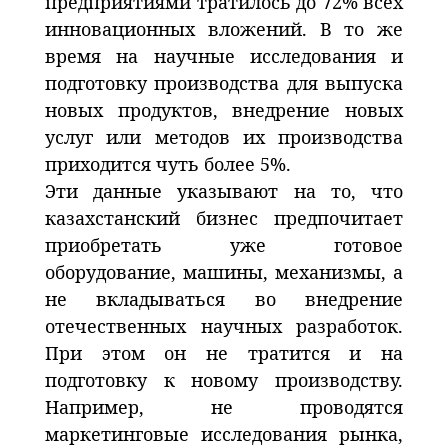
предприятиями тратилось до 72% всех
инновационных вложений. В то же
время на научные исследования и
подготовку производства для выпуска
новых продуктов, внедрение новых
услуг или методов их производства
приходится чуть более 5%.
Эти данные указывают на то, что
казахстанский бизнес предпочитает
приобретать уже готовое
оборудование, машины, механизмы, а
не вкладываться во внедрение
отечественных научных разработок.
При этом он не тратится и на
подготовку к новому производству.
Например, не проводятся
маркетинговые исследования рынка,