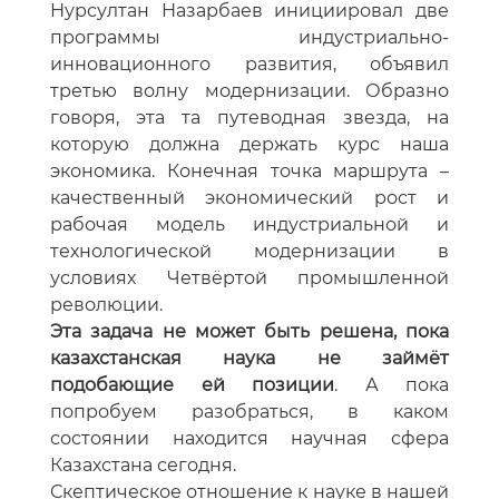
Нурсултан Назарбаев инициировал две
программы индустриально-
инновационного развития, объявил
третью волну модернизации. Образно
говоря, эта та путеводная звезда, на
которую должна держать курс наша
экономика. Конечная точка маршрута –
качественный экономический рост и
рабочая модель индустриальной и
технологической модернизации в
условиях Четвёртой промышленной
революции.
Эта задача не может быть решена, пока
казахстанская наука не займёт
подобающие ей позиции
. А пока
попробуем разобраться, в каком
состоянии находится научная сфера
Казахстана сегодня.
Скептическое отношение к науке в нашей