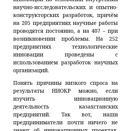
научно-исследовательских и опытно-
конструкторских разработок, причём
на 205 предприятиях научные работы
проводятся постоянно, а на 407 – при
возникновении проблемы. На 252
предприятиях технологические
инновации проведены с
использованием разработок научных
организаций.
Понять причины низкого спроса на
результаты НИОКР можно, если
изучить инновационную
деятельность казахстанских
предприятий. Так вот, наши
предприниматели почти ничего не
знают об инновационных проектах.