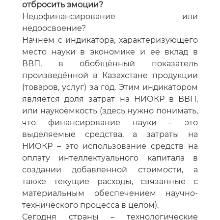
отбросить эмоции?
Недофинансирование или
недоосвоение?
Начнём с индикатора, характеризующего
место науки в экономике и её вклад в
ВВП, в обобщённый показатель
произведённой в Казахстане продукции
(товаров, услуг) за год. Этим индикатором
является доля затрат на НИОКР в ВВП,
или наукоёмкость (здесь нужно понимать,
что финансирование науки – это
выделяемые средства, а затраты на
НИОКР – это использование средств на
оплату интеллектуального капитала в
создании добавленной стоимости, а
также текущие расходы, связанные с
материальным обеспечением научно-
технического процесса в целом).
Сегодня страны – технологические