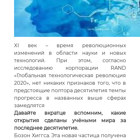
XI век – время революционных
изменений в области науки и новых
технологий. При этом, согласно
исследованию корпорации RAND
«Глобальная технологическая революция
2020», нет никаких признаков того, что в
предстоящие полтора десятилетия темпы
прогресса в названных выше сферах
замедлятся
Давайте вкратце вспомним, какие
открытия сделаны учёными мира за
последнее десятилетие.
Бозон Хиггса. Эта новая частица получена