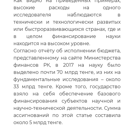
Как видно на приведённых примерах,
высокие расходы на одного
исследователя наблюдаются в
технически и технологически развитых
или быстроразвивающихся странах, где и
в целом финансирование науки
находится на высоком уровне.
Согласно отчёту об исполнении бюджета,
представленному на сайте Министерства
финансов РК, в 2017 на науку было
выделено почти 70 млрд тенге, из них на
фундаментальные исследования – около
33 млрд тенге. Кроме того, государство
взяло на себя обеспечение базового
финансирования субъектов научной и
научно-технической деятельности. Сумма
ассигнований по этой статье составила
около 5 млрд тенге.