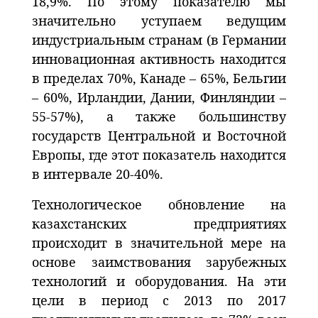
18,9%. По этому показателю мы
значительно уступаем ведущим
индустриальным странам (в Германии
инновационная активность находится
в пределах 70%, Канаде – 65%, Бельгии
– 60%, Ирландии, Дании, Финляндии –
55-57%), а также большинству
государств Центральной и Восточной
Европы, где этот показатель находится
в интервале 20-40%.
Технологическое обновление на
казахстанских предприятиях
происходит в значительной мере на
основе заимствования зарубежных
технологий и оборудования. На эти
цели в период с 2013 по 2017