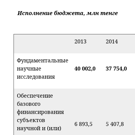
Исполнение бюджета, млн тенге
2013
2014
Фундаментальные
научные
40 002,0
37 754,0
исследования
Обеспечение
базового
финансирования
субъектов
6 893,5
5 407,8
научной и (или)