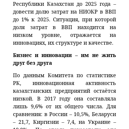
Республики Казахстан до 2025 года –
довести долю затрат на НИОКР в ВВП
до 1% к 2025. Ситуация, при которой
доля затрат в ВВП находится на
низком уровне, отражается на
инновациях, их структуре и качестве.
Бизнес и инновации – им не жить
друг без друга
По данным Комитета по статистике
РК, инновационная активность
казахстанских предприятий остаётся
низкой. В 2017 году она составляла
лишь 9,6% от их общего числа. Для
сравнения: в России – 10,5%, Беларуси
– 21,7, Киргизии – 7,4, на Украине –