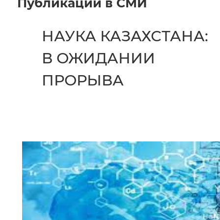
Публикации в СМИ
НАУКА КАЗАХСТАНА:
В ОЖИДАНИИ
ПРОРЫВА