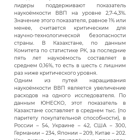
лидеры поддерживают показатель
наукоёмкости ВВП на уровне 2,7-4,3%.
Значение этого показателя, равное 1% или
менее, считается критическим для
научно-технологической безопасности
страны. В Казахстане, по данным
Комитета по статистике РК, за последние
пять лет наукоёмость составляет в
среднем 0,16%, то есть в шесть с лишним
раз ниже критического уровня.
Одним из путей наращивания
наукоёмкости ВВП является увеличение
расходов на одного исследователя. По
данным ЮНЕСКО, этот показатель в
Казахстане составляет в среднем тыс. (по
паритету покупательной способности), в
России – 54, Украине – 42, США – 300,
Германии – 234, Японии – 209, Китае – 202.