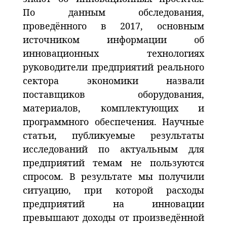
По данным обследования,
проведённого в 2017, основным
источником информации об
инновационных технологиях
руководители предприятий реального
сектора экономики назвали
поставщиков оборудования,
материалов, комплектующих и
программного обеспечения. Научные
статьи, публикуемые результаты
исследований по актуальным для
предприятий темам не пользуются
спросом. В результате мы получили
ситуацию, при которой расходы
предприятий на инновации
превышают доходы от произведённой