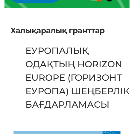
Халықаралық гранттар
ЕУРОПАЛЫҚ
ОДАҚТЫҢ HORIZON
EUROPE (ГОРИЗОНТ
ЕУРОПА) ШЕҢБЕРЛІК
БАҒДАРЛАМАСЫ