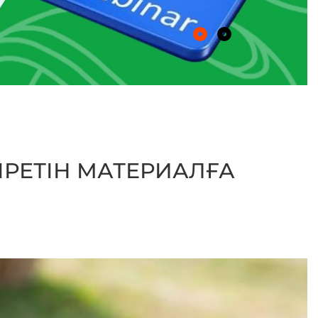
ІРЕТІН МАТЕРИАЛҒА