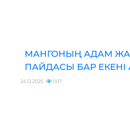
МАНГОНЫҢ АДАМ ЖА
ПАЙДАСЫ БАР ЕКЕНІ
24.12.2025
1107