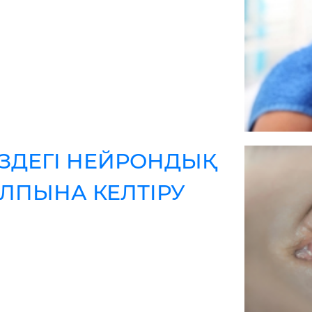
ЗДЕГІ НЕЙРОНДЫҚ
ЛПЫНА КЕЛТІРУ