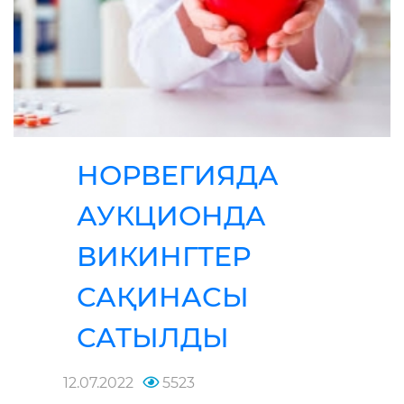
НОРВЕГИЯДА
АУКЦИОНДА
ВИКИНГТЕР
САҚИНАСЫ
САТЫЛДЫ
12.07.2022
5523