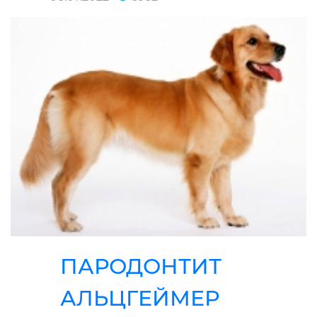
ПАРОДОНТИТ
АЛЬЦГЕЙМЕР