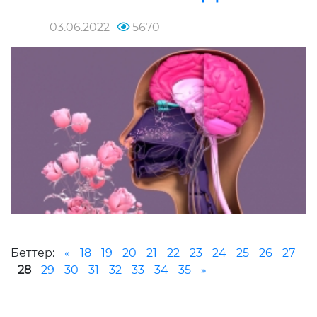
03.06.2022
5670
Беттер:
«
18
19
20
21
22
23
24
25
26
27
28
29
30
31
32
33
34
35
»