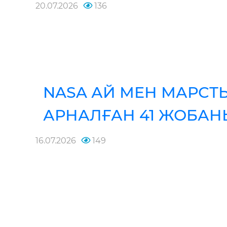
20.07.2026
136
NASA АЙ МЕН МАРСТЫ
АРНАЛҒАН 41 ЖОБАНЫ
16.07.2026
149