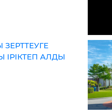
 ЗЕРТТЕУГЕ
 ІРІКТЕП АЛДЫ