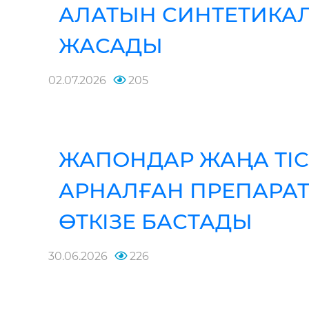
АЛАТЫН СИНТЕТИКА
ЖАСАДЫ
02.07.2026
205
ЖАПОНДАР ЖАҢА ТІС
АРНАЛҒАН ПРЕПАРА
ӨТКІЗЕ БАСТАДЫ
30.06.2026
226