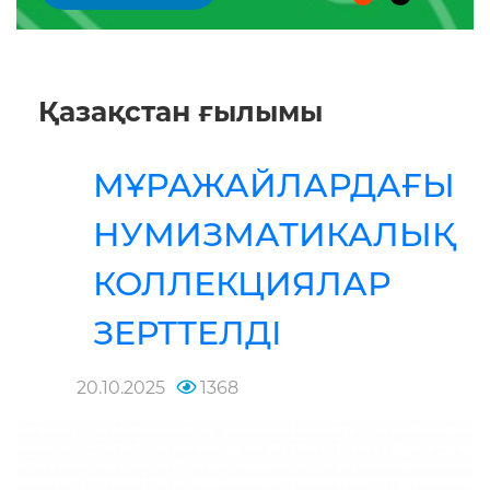
Қазақстан ғылымы
МҰРАЖАЙЛАРДАҒЫ
НУМИЗМАТИКАЛЫҚ
КОЛЛЕКЦИЯЛАР
ЗЕРТТЕЛДІ
20.10.2025
1368