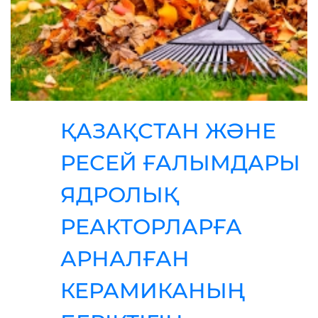
ҚАЗАҚСТАН ЖӘНЕ
РЕСЕЙ ҒАЛЫМДАРЫ
ЯДРОЛЫҚ
РЕАКТОРЛАРҒА
АРНАЛҒАН
КЕРАМИКАНЫҢ