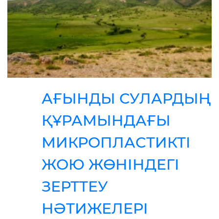
АҒЫНДЫ СУЛАРДЫҢ
ҚҰРАМЫНДАҒЫ
МИКРОПЛАСТИКТІ
ЖОЮ ЖӨНІНДЕГІ
ЗЕРТТЕУ
НӘТИЖЕЛЕРІ