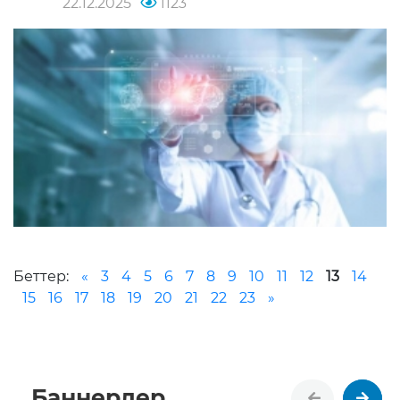
22.12.2025
1123
Беттер:
«
3
4
5
6
7
8
9
10
11
12
13
14
15
16
17
18
19
20
21
22
23
»
Баннерлер