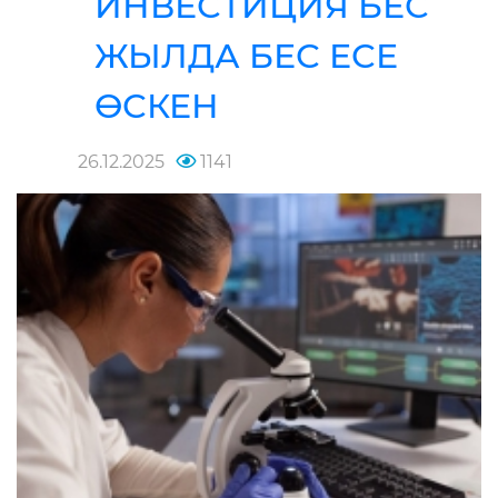
ИНВЕСТИЦИЯ БЕС
ЖЫЛДА БЕС ЕСЕ
ӨСКЕН
26.12.2025
1141