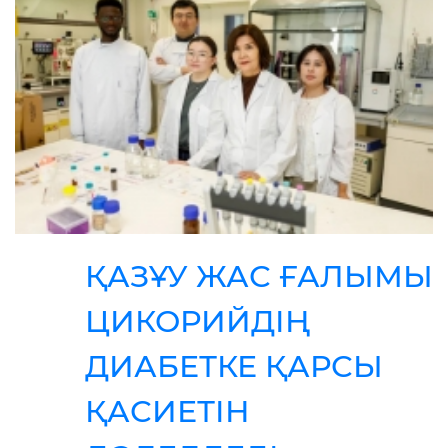
ҚАЗҰУ ЖАС ҒАЛЫМЫ
ЦИКОРИЙДІҢ
ДИАБЕТКЕ ҚАРСЫ
ҚАСИЕТІН