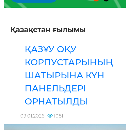
Қазақстан ғылымы
ҚАЗҰУ ОҚУ
КОРПУСТАРЫНЫҢ
ШАТЫРЫНА КҮН
ПАНЕЛЬДЕРІ
ОРНАТЫЛДЫ
09.01.2026
1081