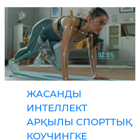
ЖАСАНДЫ
ИНТЕЛЛЕКТ
АРҚЫЛЫ СПОРТТЫҚ
КОУЧИНГКЕ