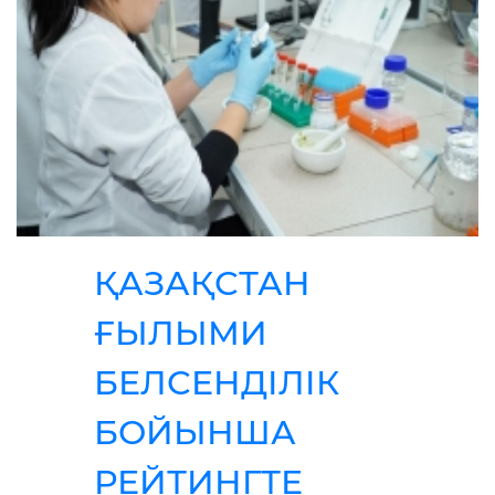
ҚАЗАҚСТАН
ҒЫЛЫМИ
БЕЛСЕНДІЛІК
БОЙЫНША
РЕЙТИНГТЕ