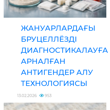
ЖАНУАРЛАРДАҒЫ
БРУЦЕЛЛЁЗДІ
ДИАГНОСТИКАЛАУҒА
АРНАЛҒАН
АНТИГЕНДЕР АЛУ
ТЕХНОЛОГИЯСЫ
13.02.2026
953