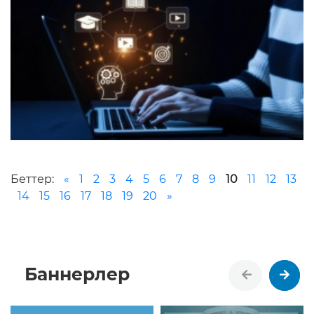
Беттер:
«
1
2
3
4
5
6
7
8
9
10
11
12
13
14
15
16
17
18
19
20
»
Баннерлер