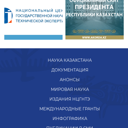
НАУКА КАЗАХСТАНА
ДОКУМЕНТАЦИЯ
АНОНСЫ
МИРОВАЯ НАУКА
ИЗДАНИЯ НЦГНТЭ
МЕЖДУНАРОДНЫЕ ГРАНТЫ
ИНФОГРАФИКА