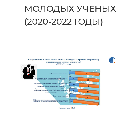
МОЛОДЫХ УЧЕНЫХ
(2020-2022 ГОДЫ)