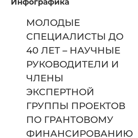
Инфографика
МОЛОДЫЕ
СПЕЦИАЛИСТЫ ДО
40 ЛЕТ – НАУЧНЫЕ
РУКОВОДИТЕЛИ И
ЧЛЕНЫ
ЭКСПЕРТНОЙ
ГРУППЫ ПРОЕКТОВ
ПО ГРАНТОВОМУ
ФИНАНСИРОВАНИЮ