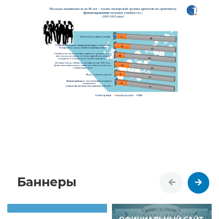
Баннеры