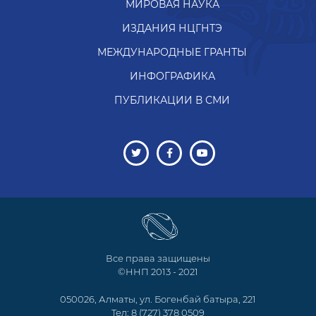
МИРОВАЯ НАУКА
ИЗДАНИЯ НЦГНТЭ
МЕЖДУНАРОДНЫЕ ГРАНТЫ
ИНФОГРАФИКА
ПУБЛИКАЦИИ В СМИ
Все права защищены
©ННП 2013 - 2021
050026, Алматы, ул. Богенбай батыра, 221
Тел: 8 (727) 378 0509