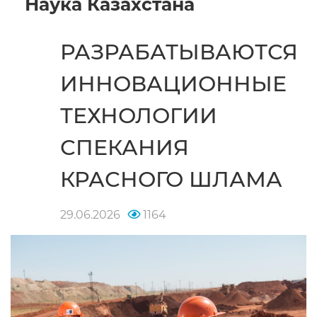
Наука Казахстана
РАЗРАБАТЫВАЮТСЯ
ИННОВАЦИОННЫЕ
ТЕХНОЛОГИИ
СПЕКАНИЯ
КРАСНОГО ШЛАМА
29.06.2026
1164