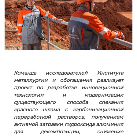
Команда исследователей Института
металлургии и обогащения реализует
проект по разработке инновационной
технологии и модернизации
существующего способа спекания
красного шлама с карбонизационной
переработкой растворов, получением
активной затравки гидроксида алюминия
для декомпозиции, снижение