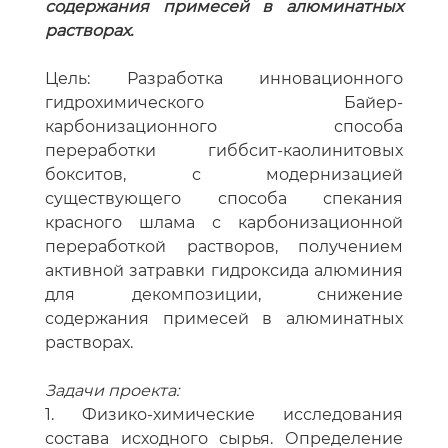
содержания примесей в алюминатных
растворах.
Цель: Разработка инновационного
гидрохимического Байер-
карбонизационного способа
переработки гиббсит-каолинитовых
бокситов, с модернизацией
существующего способа спекания
красного шлама с карбонизационной
переработкой растворов, получением
активной затравки гидроксида алюминия
для декомпозиции, снижение
содержания примесей в алюминатных
растворах.
Задачи проекта:
1. Физико-химические исследования
состава исходного сырья. Определение