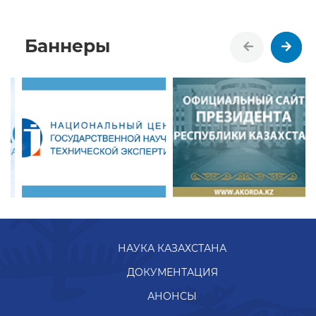
Баннеры
НАУКА КАЗАХСТАНА
ДОКУМЕНТАЦИЯ
АНОНСЫ