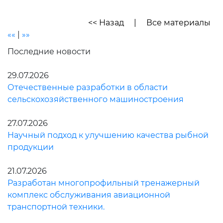
<< Назад
|
Все материалы
««
|
»»
Последние новости
29.07.2026
Отечественные разработки в области
сельскохозяйственного машиностроения
27.07.2026
Научный подход к улучшению качества рыбной
продукции
21.07.2026
Разработан многопрофильный тренажерный
комплекс обслуживания авиационной
транспортной техники.