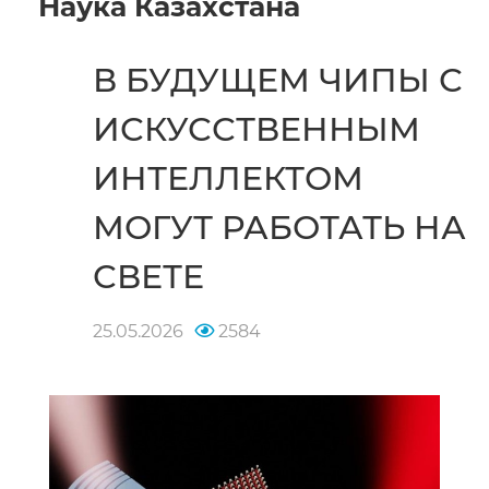
Наука Казахстана
В БУДУЩЕМ ЧИПЫ С
ИСКУССТВЕННЫМ
ИНТЕЛЛЕКТОМ
МОГУТ РАБОТАТЬ НА
СВЕТЕ
25.05.2026
2584