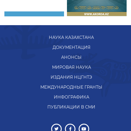
НАУКА КАЗАХСТАНА
ДОКУМЕНТАЦИЯ
АНОНСЫ
МИРОВАЯ НАУКА
ИЗДАНИЯ НЦГНТЭ
МЕЖДУНАРОДНЫЕ ГРАНТЫ
ИНФОГРАФИКА
ПУБЛИКАЦИИ В СМИ