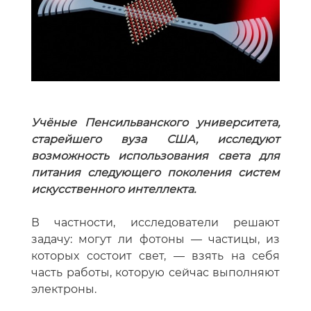
Учёные Пенсильванского университета,
старейшего вуза США, исследуют
возможность использования света для
питания следующего поколения систем
искусственного интеллекта.
В частности, исследователи решают
задачу: могут ли фотоны — частицы, из
которых состоит свет, — взять на себя
часть работы, которую сейчас выполняют
электроны.