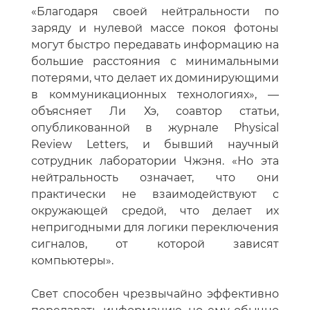
«Благодаря своей нейтральности по
заряду и нулевой массе покоя фотоны
могут быстро передавать информацию на
большие расстояния с минимальными
потерями, что делает их доминирующими
в коммуникационных технологиях», —
объясняет Ли Хэ, соавтор статьи,
опубликованной в журнале Physical
Review Letters, и бывший научный
сотрудник лаборатории Чжэня. «Но эта
нейтральность означает, что они
практически не взаимодействуют с
окружающей средой, что делает их
непригодными для логики переключения
сигналов, от которой зависят
компьютеры».
Свет способен чрезвычайно эффективно