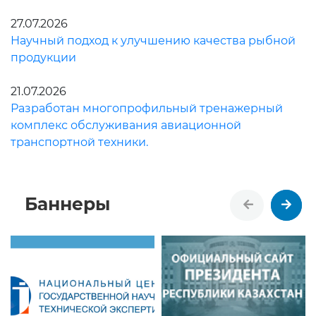
27.07.2026
Научный подход к улучшению качества рыбной
продукции
21.07.2026
Разработан многопрофильный тренажерный
комплекс обслуживания авиационной
транспортной техники.
Баннеры