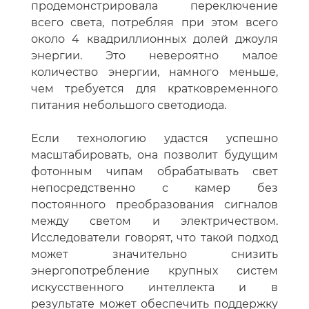
продемонстрировала переключение
всего света, потребляя при этом всего
около 4 квадриллионных долей джоуля
энергии. Это невероятно малое
количество энергии, намного меньше,
чем требуется для кратковременного
питания небольшого светодиода.
Если технологию удастся успешно
масштабировать, она позволит будущим
фотонным чипам обрабатывать свет
непосредственно с камер без
постоянного преобразования сигналов
между светом и электричеством.
Исследователи говорят, что такой подход
может значительно снизить
энергопотребление крупных систем
искусственного интеллекта и в
результате может обеспечить поддержку