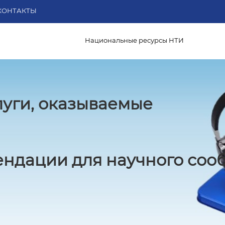
КОНТАКТЫ
Национальные ресурсы НТИ
луги, оказываемые
ндации для научного соо