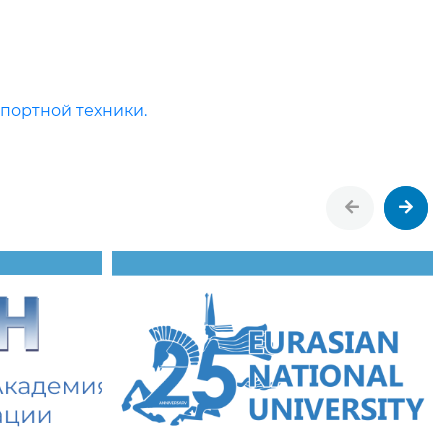
портной техники.