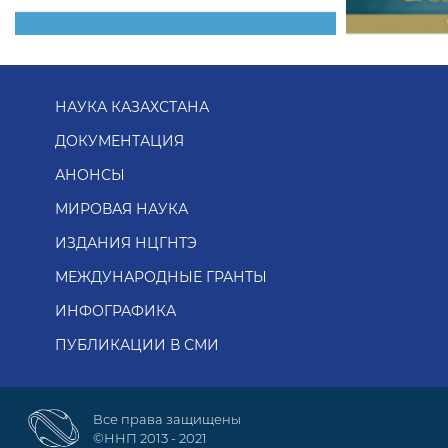
НАУКА КАЗАХСТАНА
ДОКУМЕНТАЦИЯ
АНОНСЫ
МИРОВАЯ НАУКА
ИЗДАНИЯ НЦГНТЭ
МЕЖДУНАРОДНЫЕ ГРАНТЫ
ИНФОГРАФИКА
ПУБЛИКАЦИИ В СМИ
Все права защищены
©ННП 2013 - 2021