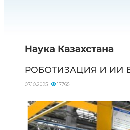
Наука Казахстана
РОБОТИЗАЦИЯ И ИИ 
07.10.2025
17765