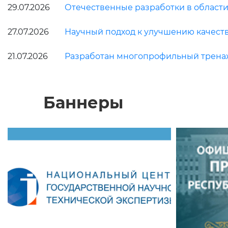
29.07.2026
Отечественные разработки в област
27.07.2026
Научный подход к улучшению качест
21.07.2026
Разработан многопрофильный трена
Баннеры