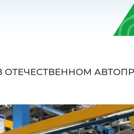
В ОТЕЧЕСТВЕННОМ АВТОП