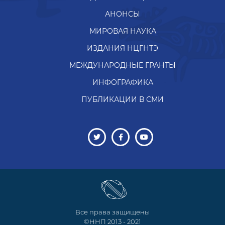
АНОНСЫ
МИРОВАЯ НАУКА
ИЗДАНИЯ НЦГНТЭ
МЕЖДУНАРОДНЫЕ ГРАНТЫ
ИНФОГРАФИКА
ПУБЛИКАЦИИ В СМИ
Все права защищены
©ННП 2013 - 2021