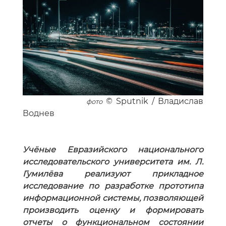
© Sputnik / Владислав
фото
Воднев
Учёные Евразийского национального
исследовательского университета им. Л.
Гумилёва реализуют прикладное
исследование по разработке прототипа
информационной системы, позволяющей
производить оценку и формировать
отчеты о функциональном состоянии