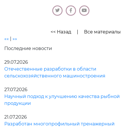
<< Назад
|
Все материалы
««
|
»»
Последние новости
29.07.2026
Отечественные разработки в области
сельскохозяйственного машиностроения
27.07.2026
Научный подход к улучшению качества рыбной
продукции
21.07.2026
Разработан многопрофильный тренажерный