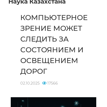
Наука Казахстана
КОМПЬЮТЕРНОЕ
ЗРЕНИЕ МОЖЕТ
СЛЕДИТЬ ЗА
СОСТОЯНИЕМ И
ОСВЕЩЕНИЕМ
ДОРОГ
02.10.2025
17566