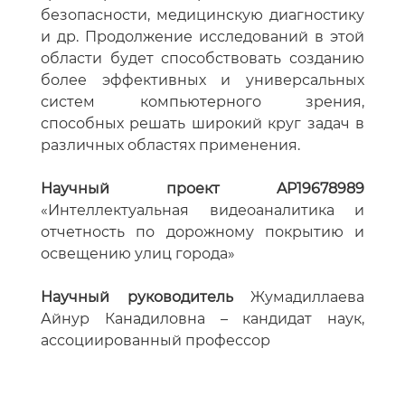
безопасности, медицинскую диагностику
и др. Продолжение исследований в этой
области будет способствовать созданию
более эффективных и универсальных
систем компьютерного зрения,
способных решать широкий круг задач в
различных областях применения.
Научный проект AP19678989
«Интеллектуальная видеоаналитика и
отчетность по дорожному покрытию и
освещению улиц города»
Научный руководитель
Жумадиллаева
Айнур Канадиловна – кандидат наук,
ассоциированный профессор