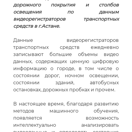
дорожного покрытия и столбов
освещения по данным
видеорегистраторов транспортных
средств в г.Астане.
Данные видеорегистраторов
транспортных средств ежедневно
записывают большие объемы видео
данных, содержащих ценную цифровую
информацию о городе, в том числе о
состоянии дорог, ночном освещении,
состоянии зданий, автобусных
остановках, дорожных пробках и прочем.
В настоящее время, благодаря развитию
методов машинного обучения,
появляется возможность
интеллектуально анализировать