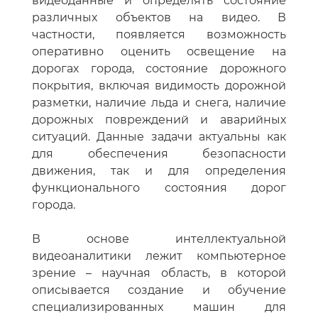
видеоданные и определять состояние
различных объектов на видео. В
частности, появляется возможность
оперативно оценить освещение на
дорогах города, состояние дорожного
покрытия, включая видимость дорожной
разметки, наличие льда и снега, наличие
дорожных повреждений и аварийных
ситуаций. Данные задачи актуальны как
для обеспечения безопасности
движения, так и для определения
функционального состояния дорог
города.
В основе интеллектуальной
видеоаналитики лежит компьютерное
зрение – научная область, в которой
описывается создание и обучение
специализированных машин для