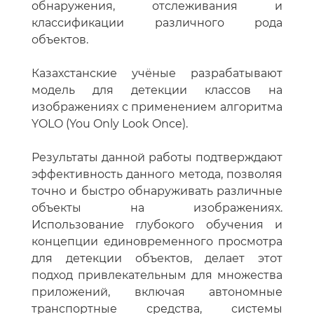
обнаружения, отслеживания и
классификации различного рода
объектов.
Казахстанские учёные разрабатывают
модель для детекции классов на
изображениях с применением алгоритма
YOLO (You Only Look Once).
Результаты данной работы подтверждают
эффективность данного метода, позволяя
точно и быстро обнаруживать различные
объекты на изображениях.
Использование глубокого обучения и
концепции единовременного просмотра
для детекции объектов, делает этот
подход привлекательным для множества
приложений, включая автономные
транспортные средства, системы