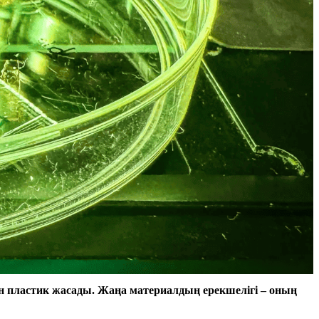
ан пластик жасады. Жаңа материалдың ерекшелігі – оның